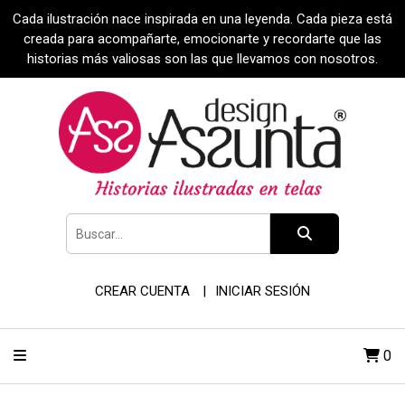
Cada ilustración nace inspirada en una leyenda. Cada pieza está
creada para acompañarte, emocionarte y recordarte que las
historias más valiosas son las que llevamos con nosotros.
CREAR CUENTA
INICIAR SESIÓN
0