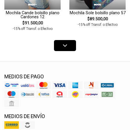
Mochila Cande bolsillo plano
Mochila Sole bolsillo plano 57
Cardones 12
$89.500,00
$91.500,00
-15% off Transf. o Efectivo
-15% off Transf. o Efectivo
MEDIOS DE PAGO
MEDIOS DE ENVÍO