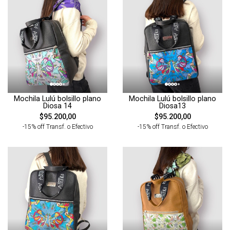
Mochila Lulú bolsillo plano
Mochila Lulú bolsillo plano
Diosa 14
Diosa13
$95.200,00
$95.200,00
-15% off Transf. o Efectivo
-15% off Transf. o Efectivo