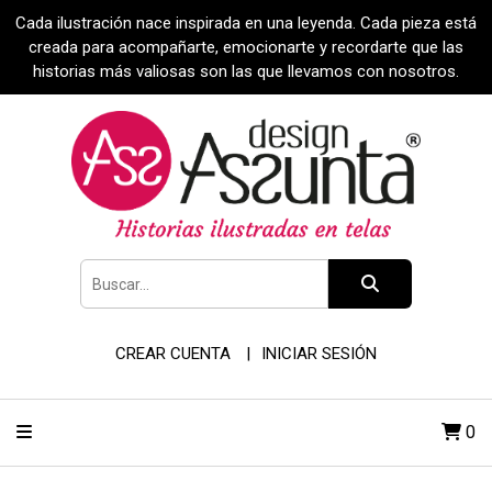
Cada ilustración nace inspirada en una leyenda. Cada pieza está
creada para acompañarte, emocionarte y recordarte que las
historias más valiosas son las que llevamos con nosotros.
CREAR CUENTA
INICIAR SESIÓN
0