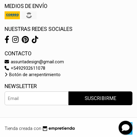
MEDIOS DE ENVÍO
NUESTRAS REDES SOCIALES
CONTACTO
assuntadesign@gmail.com
+5492932611078
Botón de arrepentimiento
NEWSLETTER
SUSCRIBIRME
Tienda creada con