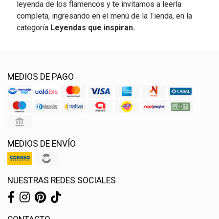
leyenda de los flamencos y te invitamos a leerla
completa, ingresando en el menú de la Tienda, en la
categoría
Leyendas que inspiran.
MEDIOS DE PAGO
MEDIOS DE ENVÍO
NUESTRAS REDES SOCIALES