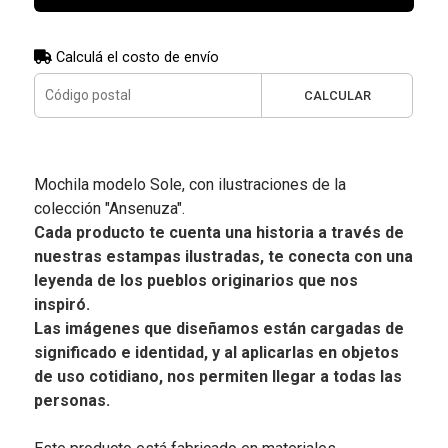
Calculá el costo de envío
CALCULAR
Mochila modelo Sole, con ilustraciones de la
colección "Ansenuza".
Cada producto te cuenta una historia a través de
nuestras estampas ilustradas, te conecta con una
leyenda de los pueblos originarios que nos
inspiró.
Las imágenes que diseñamos están cargadas de
significado e identidad, y al aplicarlas en objetos
de uso cotidiano, nos permiten llegar a todas las
personas.