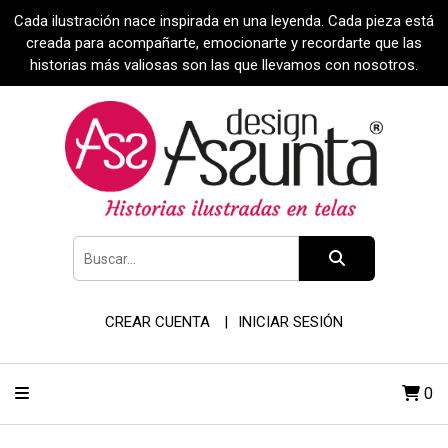
Cada ilustración nace inspirada en una leyenda. Cada pieza está
creada para acompañarte, emocionarte y recordarte que las
historias más valiosas son las que llevamos con nosotros.
CREAR CUENTA
INICIAR SESIÓN
0