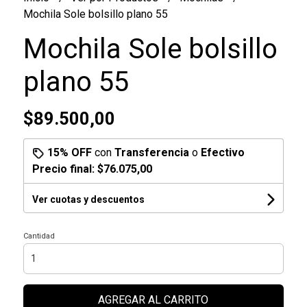
Mochila Sole bolsillo plano 55
Mochila Sole bolsillo
plano 55
$89.500,00
15% OFF
con
Transferencia
o
Efectivo
Precio final:
$76.075,00
Ver cuotas y descuentos
Cantidad
AGREGAR AL CARRITO