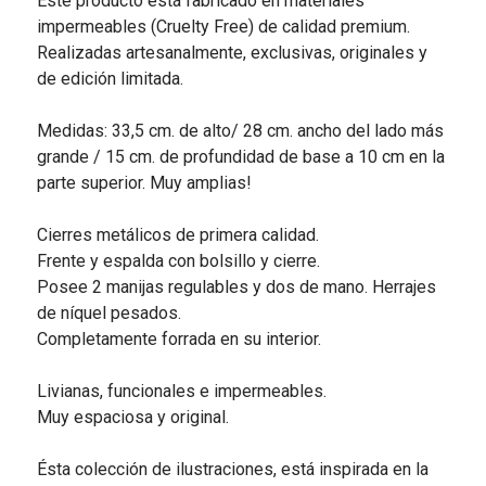
Este producto está fabricado en materiales
impermeables (Cruelty Free) de calidad premium.
Realizadas artesanalmente, exclusivas, originales y
de edición limitada.
Medidas: 33,5 cm. de alto/ 28 cm. ancho del lado más
grande / 15 cm. de profundidad de base a 10 cm en la
parte superior. Muy amplias!
Cierres metálicos de primera calidad.
Frente y espalda con bolsillo y cierre.
Posee 2 manijas regulables y dos de mano. Herrajes
de níquel pesados.
Completamente forrada en su interior.
Livianas, funcionales e impermeables.
Muy espaciosa y original.
Ésta colección de ilustraciones, está inspirada en la