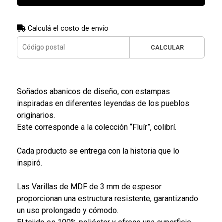
Calculá el costo de envío
CALCULAR
Soñados abanicos de diseño, con estampas
inspiradas en diferentes leyendas de los pueblos
originarios.
Este corresponde a la colección “Fluír”, colibrí.
Cada producto se entrega con la historia que lo
inspiró.
Las Varillas de MDF de 3 mm de espesor
proporcionan una estructura resistente, garantizando
un uso prolongado y cómodo.