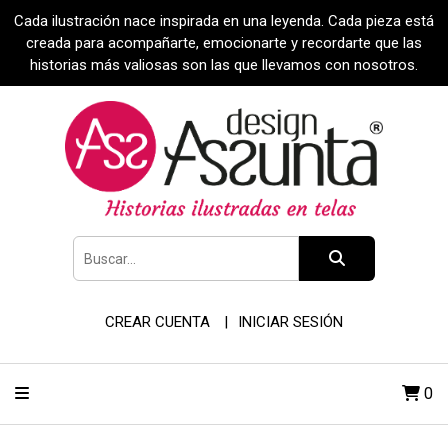
Cada ilustración nace inspirada en una leyenda. Cada pieza está
creada para acompañarte, emocionarte y recordarte que las
historias más valiosas son las que llevamos con nosotros.
CREAR CUENTA
INICIAR SESIÓN
0