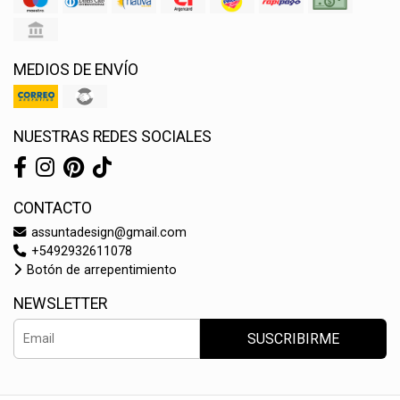
MEDIOS DE ENVÍO
NUESTRAS REDES SOCIALES
CONTACTO
assuntadesign@gmail.com
+5492932611078
Botón de arrepentimiento
NEWSLETTER
SUSCRIBIRME