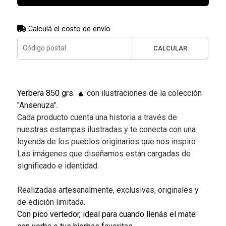
Calculá el costo de envío
CALCULAR
Yerbera 850 grs. 🧉
con ilustraciones de la colección
"Ansenuza".
Cada producto cuenta una historia a través de
nuestras estampas ilustradas y te conecta con una
leyenda de los pueblos originarios que nos inspiró.
Las imágenes que diseñamos están cargadas de
significado e identidad.
Realizadas artesanalmente, exclusivas, originales y
de edición limitada.
Con pico vertedor, ideal para cuando llenás el mate