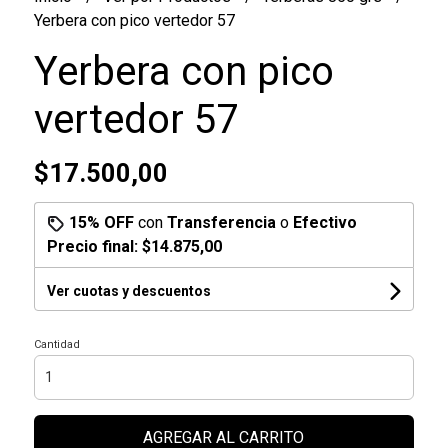
Yerbera con pico vertedor 57
Yerbera con pico
vertedor 57
$17.500,00
15% OFF
con
Transferencia
o
Efectivo
Precio final:
$14.875,00
Ver cuotas y descuentos
Cantidad
AGREGAR AL CARRITO