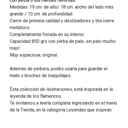
con yerba o tus hierbas favoritas.
Medidas: 19 cm. de alto/ 18 cm. ancho del lado más
grande / 10 cm. de profundidad.
Cierre de primera calidad y deslizadores y tira cierre
metálicos.
Completamente forrada en su interior.
Capacidad 850 grs con yerba de palo, sin palo mucho
más!.
Muy espaciosa, original.
Además de yerbera, podés usarla para guardar el
mate o brochas de maquillajes.
Ésta colección de ilustraciones, está inspirada en la
leyenda de los flamencos.
Te invitamos a leerla completa ingresando en el menú
de la Tienda, en la categoría Leyendas que inspiran.