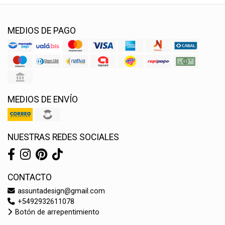
MEDIOS DE PAGO
MEDIOS DE ENVÍO
NUESTRAS REDES SOCIALES
CONTACTO
assuntadesign@gmail.com
+5492932611078
Botón de arrepentimiento