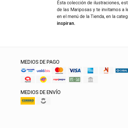
Ésta colección de ilustraciones, est
de las Mariposas y te invitamos a l
en el menú de la Tienda, en la cate
inspiran.
MEDIOS DE PAGO
MEDIOS DE ENVÍO