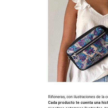
Riñoneras, con ilustraciones de la co
Cada producto te cuenta una hist