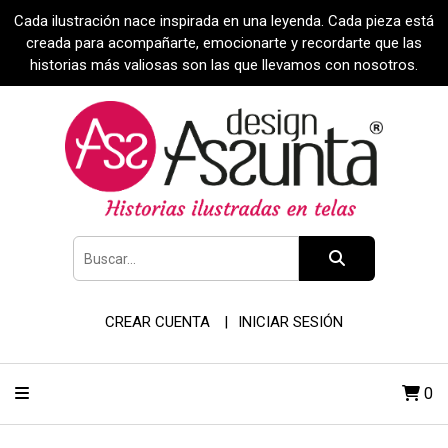
Cada ilustración nace inspirada en una leyenda. Cada pieza está
creada para acompañarte, emocionarte y recordarte que las
historias más valiosas son las que llevamos con nosotros.
CREAR CUENTA
INICIAR SESIÓN
0