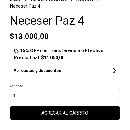
Neceser Paz 4
Neceser Paz 4
$13.000,00
15% OFF
con
Transferencia
o
Efectivo
Precio final:
$11.050,00
Ver cuotas y descuentos
Cantidad
AGREGAR AL CARRITO