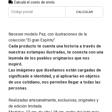
Calculá el costo de envío
CALCULAR
Neceser modelo Paz, con ilustraciones de la
colección "El gran Espíritu".
Cada producto te cuenta una historia a través de
nuestras estampas ilustradas, te conecta con una
leyenda de los pueblos originarios que nos
inspiró.
Las imágenes que diseñamos están cargadas de
significado e identidad, y al aplicarlas en objetos
de uso cotidiano, nos permiten llegar a todas las
personas.
Realizadas artesanalmente, exclusivas, originales y
de edición limitada.