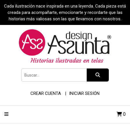
Cada ilustración nace inspirada en una leyenda. Cada pieza está
creada para acompañarte, emocionarte y recordarte que las
historias más valiosas son las que llevamos con nosotros.
CREAR CUENTA
INICIAR SESIÓN
0