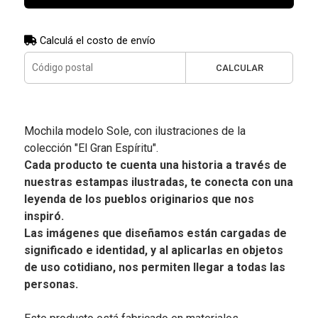
Calculá el costo de envío
CALCULAR
Mochila modelo Sole, con ilustraciones de la
colección "El Gran Espíritu".
Cada producto te cuenta una historia a través de
nuestras estampas ilustradas, te conecta con una
leyenda de los pueblos originarios que nos
inspiró.
Las imágenes que diseñamos están cargadas de
significado e identidad, y al aplicarlas en objetos
de uso cotidiano, nos permiten llegar a todas las
personas.