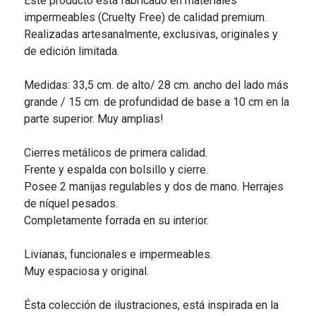
Este producto está fabricado en materiales
impermeables (Cruelty Free) de calidad premium.
Realizadas artesanalmente, exclusivas, originales y
de edición limitada.
Medidas: 33,5 cm. de alto/ 28 cm. ancho del lado más
grande / 15 cm. de profundidad de base a 10 cm en la
parte superior. Muy amplias!
Cierres metálicos de primera calidad.
Frente y espalda con bolsillo y cierre.
Posee 2 manijas regulables y dos de mano. Herrajes
de níquel pesados.
Completamente forrada en su interior.
Livianas, funcionales e impermeables.
Muy espaciosa y original.
Ésta colección de ilustraciones, está inspirada en la