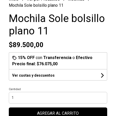
Mochila Sole bolsillo plano 11
Mochila Sole bolsillo
plano 11
$89.500,00
15% OFF
con
Transferencia
o
Efectivo
Precio final:
$76.075,00
Ver cuotas y descuentos
Cantidad
AGREGAR AL CARRITO