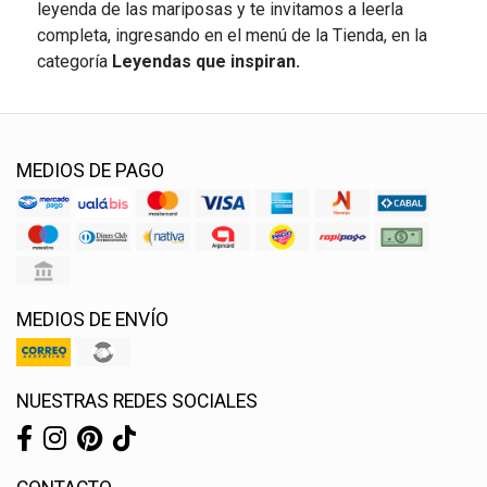
leyenda de las mariposas y te invitamos a leerla
completa, ingresando en el menú de la Tienda, en la
categoría
Leyendas que inspiran.
MEDIOS DE PAGO
MEDIOS DE ENVÍO
NUESTRAS REDES SOCIALES