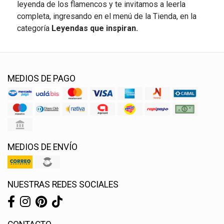
leyenda de los flamencos y te invitamos a leerla
completa, ingresando en el menú de la Tienda, en la
categoría
Leyendas que inspiran.
MEDIOS DE PAGO
MEDIOS DE ENVÍO
NUESTRAS REDES SOCIALES