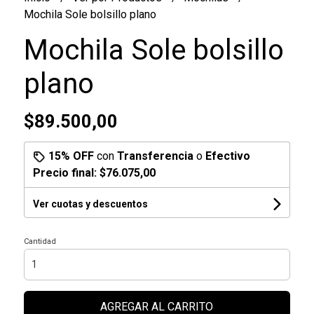
Mochila Sole bolsillo plano
Mochila Sole bolsillo
plano
$89.500,00
15% OFF
con
Transferencia
o
Efectivo
Precio final:
$76.075,00
Ver cuotas y descuentos
Cantidad
AGREGAR AL CARRITO