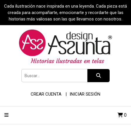
Cada ilustración nace inspirada en una leyenda. Cada pieza está
creada para acompañarte, emocionarte y recordarte que las
historias más valiosas son las que llevamos con nosotros.
CREAR CUENTA
INICIAR SESIÓN
0