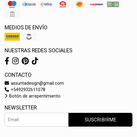
MEDIOS DE ENVÍO
NUESTRAS REDES SOCIALES
CONTACTO
assuntadesign@gmail.com
+5492932611078
Botón de arrepentimiento
NEWSLETTER
SUSCRIBIRME