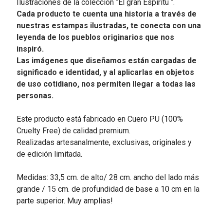
Ilustraciones de la colección “El gran Espíritu “.
Cada producto te cuenta una historia a través de
nuestras estampas ilustradas, te conecta con una
leyenda de los pueblos originarios que nos
inspiró.
Las imágenes que diseñamos están cargadas de
significado e identidad, y al aplicarlas en objetos
de uso cotidiano, nos permiten llegar a todas las
personas.
Este producto está fabricado en Cuero PU (100%
Cruelty Free) de calidad premium.
Realizadas artesanalmente, exclusivas, originales y
de edición limitada.
Medidas: 33,5 cm. de alto/ 28 cm. ancho del lado más
grande / 15 cm. de profundidad de base a 10 cm en la
parte superior. Muy amplias!