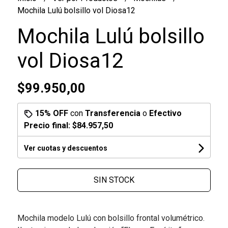
Mochila Lulú bolsillo vol Diosa12
Mochila Lulú bolsillo
vol Diosa12
$99.950,00
15% OFF
con
Transferencia
o
Efectivo
Precio final:
$84.957,50
Ver cuotas y descuentos
SIN STOCK
Mochila modelo Lulú con bolsillo frontal volumétrico.