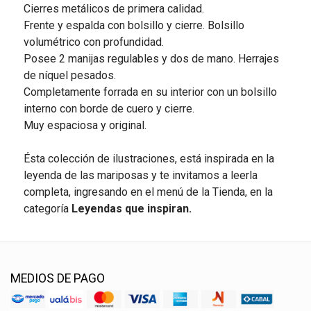
Cierres metálicos de primera calidad.
Frente y espalda con bolsillo y cierre. Bolsillo
volumétrico con profundidad.
Posee 2 manijas regulables y dos de mano. Herrajes
de níquel pesados.
Completamente forrada en su interior con un bolsillo
interno con borde de cuero y cierre.
Muy espaciosa y original.
Ésta colección de ilustraciones, está inspirada en la
leyenda de las mariposas y te invitamos a leerla
completa, ingresando en el menú de la Tienda, en la
categoría
Leyendas que inspiran.
MEDIOS DE PAGO