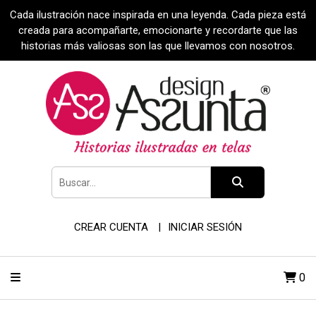
Cada ilustración nace inspirada en una leyenda. Cada pieza está
creada para acompañarte, emocionarte y recordarte que las
historias más valiosas son las que llevamos con nosotros.
CREAR CUENTA
INICIAR SESIÓN
0