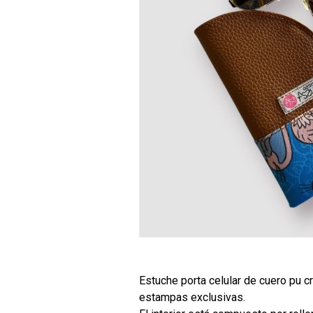
Estuche porta celular de cuero pu c
estampas exclusivas.