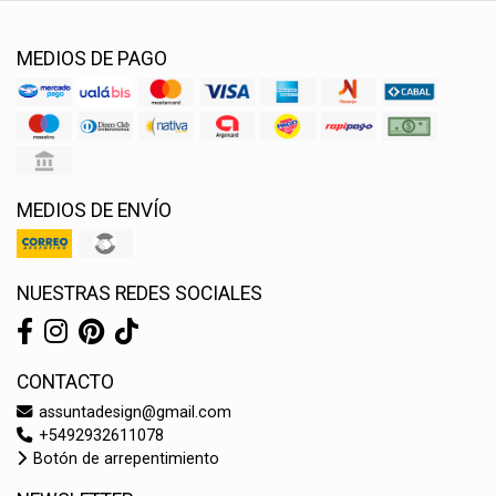
MEDIOS DE PAGO
MEDIOS DE ENVÍO
NUESTRAS REDES SOCIALES
CONTACTO
assuntadesign@gmail.com
+5492932611078
Botón de arrepentimiento