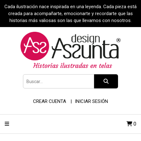
Cada ilustración nace inspirada en una leyenda. Cada pieza está
creada para acompañarte, emocionarte y recordarte que las
historias más valiosas son las que llevamos con nosotros.
CREAR CUENTA
INICIAR SESIÓN
0