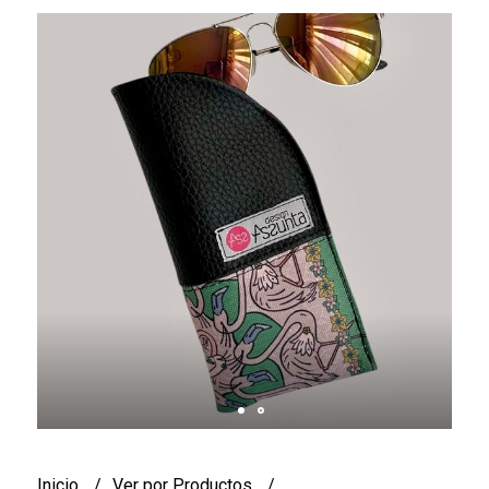
Inicio
Ver por Productos