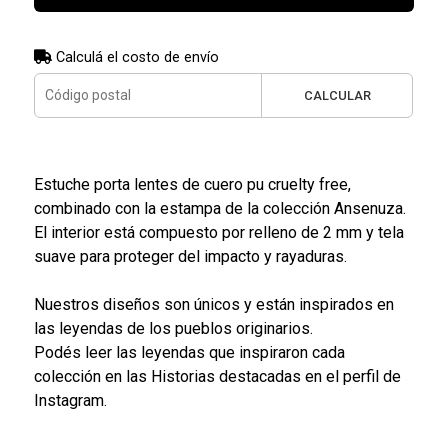
Calculá el costo de envío
CALCULAR
Estuche porta lentes de cuero pu cruelty free,
combinado con la estampa de la colección Ansenuza.
El interior está compuesto por relleno de 2 mm y tela
suave para proteger del impacto y rayaduras.
Nuestros diseños son únicos y están inspirados en
las leyendas de los pueblos originarios.
Podés leer las leyendas que inspiraron cada
colección en las Historias destacadas en el perfil de
Instagram.