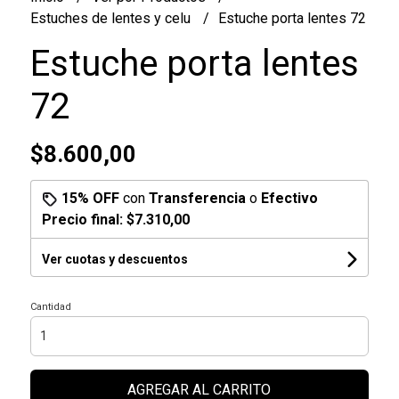
Estuches de lentes y celu
Estuche porta lentes 72
Estuche porta lentes
72
$8.600,00
15% OFF
con
Transferencia
o
Efectivo
Precio final:
$7.310,00
Ver cuotas y descuentos
Cantidad
AGREGAR AL CARRITO