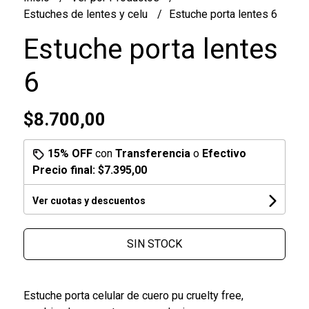
Estuches de lentes y celu
Estuche porta lentes 6
Estuche porta lentes
6
$8.700,00
15% OFF
con
Transferencia
o
Efectivo
Precio final:
$7.395,00
Ver cuotas y descuentos
SIN STOCK
Estuche porta celular de cuero pu cruelty free,