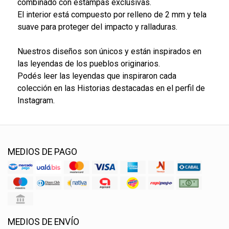
combinado con estampas exclusivas.
El interior está compuesto por relleno de 2 mm y tela
suave para proteger del impacto y ralladuras.
Nuestros diseños son únicos y están inspirados en
las leyendas de los pueblos originarios.
Podés leer las leyendas que inspiraron cada
colección en las Historias destacadas en el perfil de
Instagram.
MEDIOS DE PAGO
MEDIOS DE ENVÍO