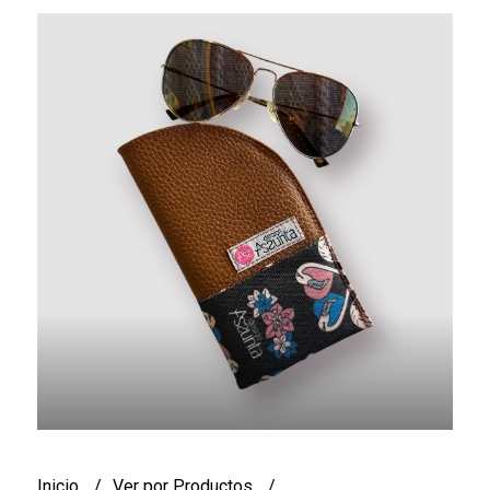
Inicio
Ver por Productos