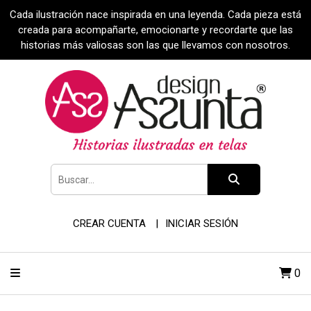
Cada ilustración nace inspirada en una leyenda. Cada pieza está
creada para acompañarte, emocionarte y recordarte que las
historias más valiosas son las que llevamos con nosotros.
CREAR CUENTA
INICIAR SESIÓN
0