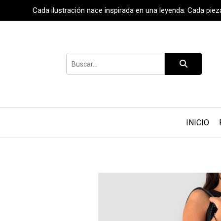
Cada ilustración nace inspirada en una leyenda. Cada pie
INICIO