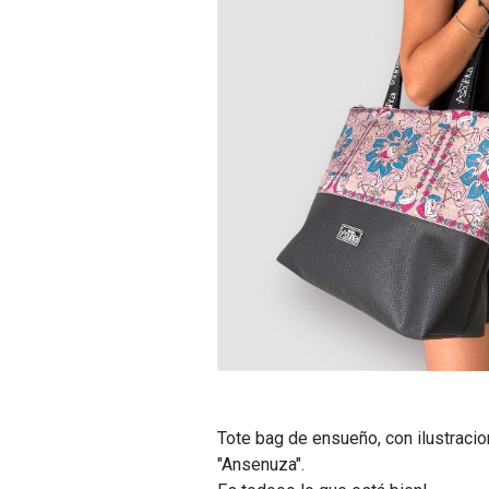
Tote bag de ensueño, con ilustracio
"Ansenuza".