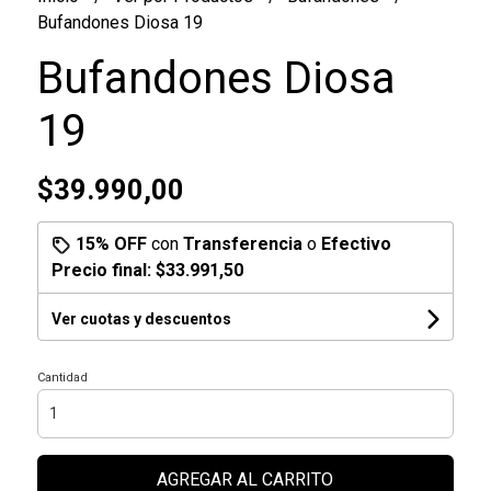
Bufandones Diosa 19
Bufandones Diosa
19
$39.990,00
15% OFF
con
Transferencia
o
Efectivo
Precio final:
$33.991,50
Ver cuotas y descuentos
Cantidad
AGREGAR AL CARRITO