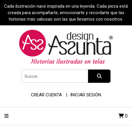
Cada ilustración nace inspirada en una leyenda. Cada pieza está
creada para acompañarte, emocionarte y recordarte que las
historias más valiosas son las que llevamos con nosotros.
CREAR CUENTA
INICIAR SESIÓN
0