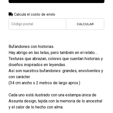
Calculá el costo de envío
CALCULAR
Bufandones con historias.
Hay abrigo en las telas, pero también en el relato….
Texturas que abrazan, colores que cuentan historias y
diseños inspirados en leyendas.
Así son nuestros bufandones: grandes, envolventes y
con carácter.
(34 cm ancho x 2 metros de largo aprox.)
Cada uno está ilustrado con una estampa única de
Assunta design, tejida con la memoria de lo ancestral
y el calor de lo hecho con alma.