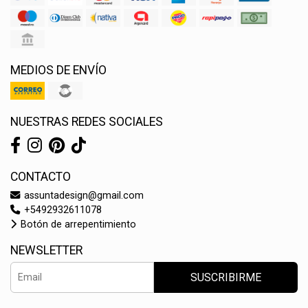
MEDIOS DE ENVÍO
NUESTRAS REDES SOCIALES
CONTACTO
assuntadesign@gmail.com
+5492932611078
Botón de arrepentimiento
NEWSLETTER
SUSCRIBIRME