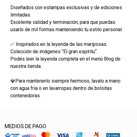
Diseñados con estampas exclusivas y de ediciones
limitadas.
Excelente calidad y terminación; para que puedas
usarlo de mil formas manteniendo tu estilo personal.
✅ Inspirados en la leyenda de las mariposas.
Colección de imágenes “El gran espíritu“.
Podés leer la leyenda completa en el menú Blog de
nuestra tienda.
💎Para mantenerlo siempre hermoso, lavalo a mano
con agua fría o en lavarropas dentro de bolsitas
contenedoras.
MEDIOS DE PAGO