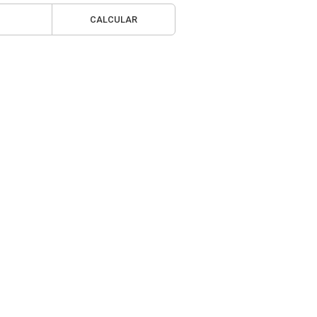
CALCULAR