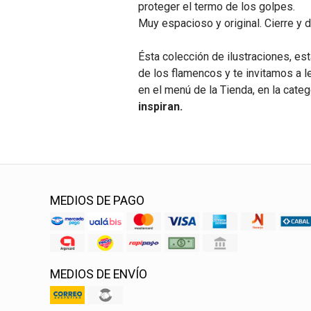
proteger el termo de los golpes.
Muy espacioso y original. Cierre y 
Ésta colección de ilustraciones, est
de los flamencos y te invitamos a l
en el menú de la Tienda, en la cate
inspiran.
MEDIOS DE PAGO
MEDIOS DE ENVÍO