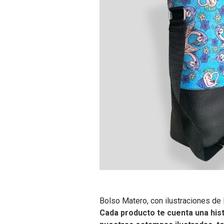
Bolso Matero, con ilustraciones de 
Cada producto te cuenta una hist