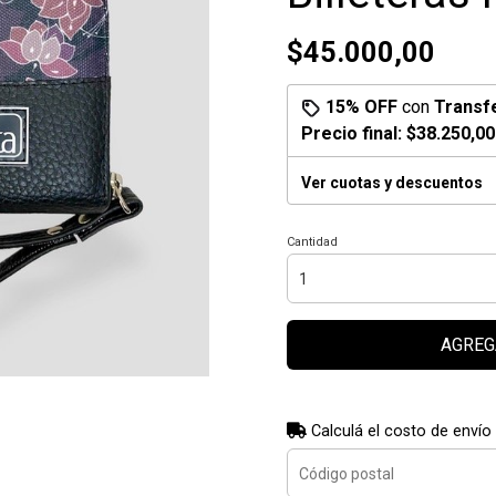
$45.000,00
15% OFF
con
Transf
Precio final:
$38.250,00
Ver cuotas y descuentos
Cantidad
AGREG
Calculá el costo de envío