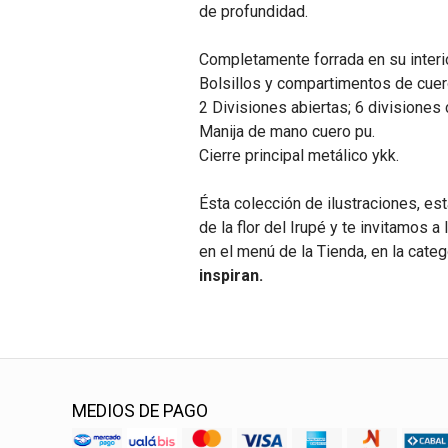
de profundidad.
Completamente forrada en su interio
Bolsillos y compartimentos de cuer
2 Divisiones abiertas; 6 divisiones 
Manija de mano cuero pu.
Cierre principal metálico ykk.
Ésta colección de ilustraciones, est
de la flor del Irupé y te invitamos 
en el menú de la Tienda, en la cate
inspiran.
MEDIOS DE PAGO