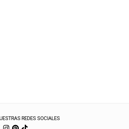
UESTRAS REDES SOCIALES