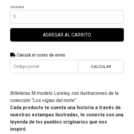
Cantidad
AGREGAR AL CARRITO
Calculá el costo de envío
CALCULAR
Billeteras M modelo Loreley, con ilustraciones de la
colección “Los vigías del norte”.
Cada producto te cuenta una historia a través de
nuestras estampas ilustradas, te conecta con una
leyenda de los pueblos originarios que nos
inspiró.