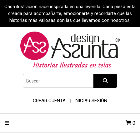
Cada ilustración nace inspirada en una leyenda. Cada pieza está
creada para acompañarte, emocionarte y recordarte que las
historias más valiosas son las que llevamos con nosotros.
CREAR CUENTA
INICIAR SESIÓN
0