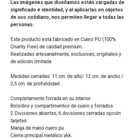
Las imágenes que diseñamos están cargadas de
significado e identidad, y al aplicarlas en objetos
de uso cotidiano, nos permiten llegar a todas las
personas.
Este producto está fabricado en Cuero PU (100%
Cruelty Free) de calidad premium.
Realizadas artesanalmente, exclusivas, originales y
de edición limitada.
Medidas cerradas: 11 cm. de alto/ 12 cm. de ancho /
2,5 cm. de profundidad.
Completamente forrada en su interior.
Bolsillos y compartimentos de cuero y forrados.
2 Divisiones abiertas; 6 divisiones cerradas opción
tarjetas.
Manija de mano cuero pu.
Cierre principal metálico ykk.