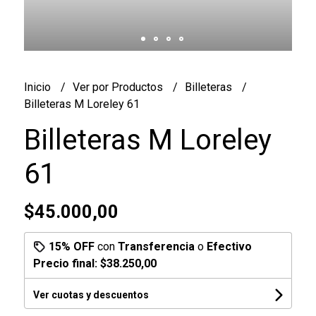
Inicio
Ver por Productos
Billeteras
Billeteras M Loreley 61
Billeteras M Loreley
61
$45.000,00
15% OFF
con
Transferencia
o
Efectivo
Precio final:
$38.250,00
Ver cuotas y descuentos