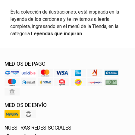
Ésta colección de ilustraciones, está inspirada en la
leyenda de los cardones y te invitamos a leerla
completa, ingresando en el menú de la Tienda, en la
categoría
Leyendas que inspiran.
MEDIOS DE PAGO
MEDIOS DE ENVÍO
NUESTRAS REDES SOCIALES