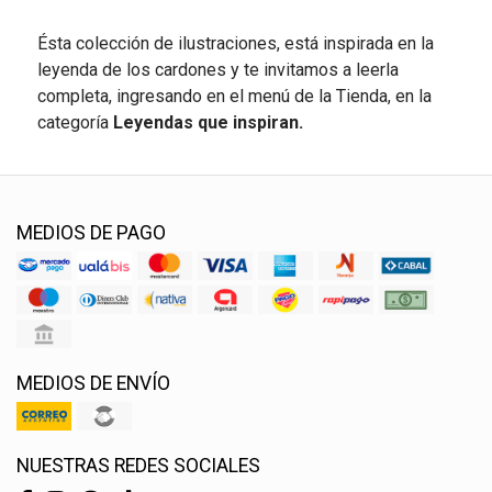
Ésta colección de ilustraciones, está inspirada en la
leyenda de los cardones y te invitamos a leerla
completa, ingresando en el menú de la Tienda, en la
categoría
Leyendas que inspiran.
MEDIOS DE PAGO
MEDIOS DE ENVÍO
NUESTRAS REDES SOCIALES