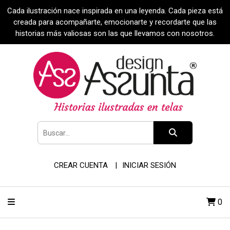
Cada ilustración nace inspirada en una leyenda. Cada pieza está
creada para acompañarte, emocionarte y recordarte que las
historias más valiosas son las que llevamos con nosotros.
CREAR CUENTA
INICIAR SESIÓN
0