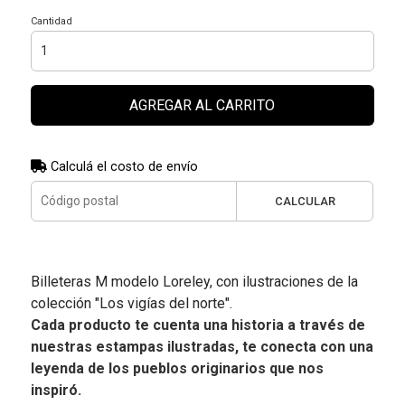
Cantidad
AGREGAR AL CARRITO
Calculá el costo de envío
CALCULAR
Billeteras M modelo Loreley, con ilustraciones de la
colección "Los vigías del norte".
Cada producto te cuenta una historia a través de
nuestras estampas ilustradas, te conecta con una
leyenda de los pueblos originarios que nos
inspiró.