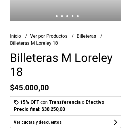
Inicio
Ver por Productos
Billeteras
Billeteras M Loreley 18
Billeteras M Loreley
18
$45.000,00
15% OFF
con
Transferencia
o
Efectivo
Precio final:
$38.250,00
Ver cuotas y descuentos