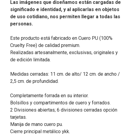
Las imágenes que diseñamos están cargadas de
significado e identidad, y al aplicarlas en objetos
de uso cotidiano, nos permiten llegar a todas las
personas.
Este producto está fabricado en Cuero PU (100%
Cruelty Free) de calidad premium.
Realizadas artesanalmente, exclusivas, originales y
de edición limitada.
Medidas cerradas: 11 cm. de alto/ 12 cm. de ancho /
2,5 cm. de profundidad.
Completamente forrada en su interior.
Bolsillos y compartimentos de cuero y forrados.
2 Divisiones abiertas; 6 divisiones cerradas opción
tarjetas.
Manija de mano cuero pu.
Cierre principal metálico ykk.