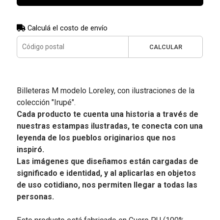
Calculá el costo de envío
CALCULAR
Billeteras M modelo Loreley, con ilustraciones de la
colección "Irupé".
Cada producto te cuenta una historia a través de
nuestras estampas ilustradas, te conecta con una
leyenda de los pueblos originarios que nos
inspiró.
Las imágenes que diseñamos están cargadas de
significado e identidad, y al aplicarlas en objetos
de uso cotidiano, nos permiten llegar a todas las
personas.