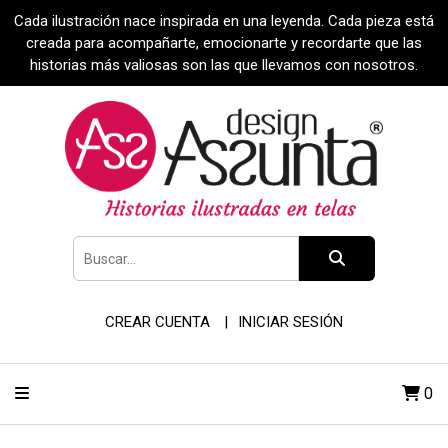
Cada ilustración nace inspirada en una leyenda. Cada pieza está
creada para acompañarte, emocionarte y recordarte que las
historias más valiosas son las que llevamos con nosotros.
CREAR CUENTA
INICIAR SESIÓN
0