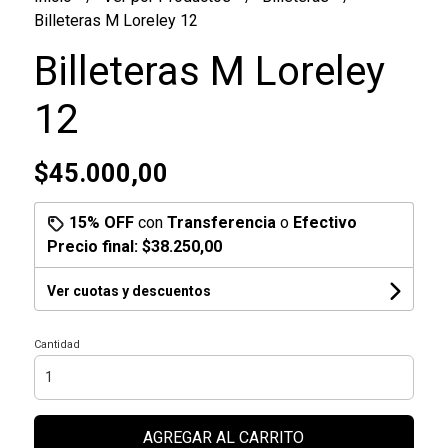
Billeteras M Loreley 12
Billeteras M Loreley
12
$45.000,00
15% OFF
con
Transferencia
o
Efectivo
Precio final:
$38.250,00
Ver cuotas y descuentos
Cantidad
AGREGAR AL CARRITO