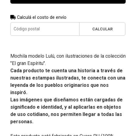
Calculá el costo de envío
CALCULAR
Mochila modelo Lulú, con ilustraciones de la colección
"El gran Espíritu".
Cada producto te cuenta una historia a través de
nuestras estampas ilustradas, te conecta con una
leyenda de los pueblos originarios que nos
inspiró.
Las imágenes que diseñamos están cargadas de
significado e identidad, y al aplicarlas en objetos
de uso cotidiano, nos permiten llegar a todas las
personas.