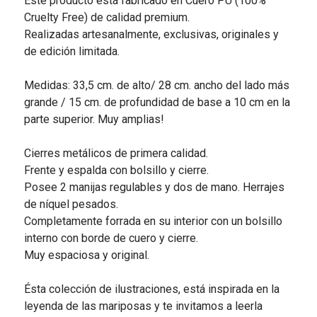
Este producto está fabricado en Cuero PU (100%
Cruelty Free) de calidad premium.
Realizadas artesanalmente, exclusivas, originales y
de edición limitada.
Medidas: 33,5 cm. de alto/ 28 cm. ancho del lado más
grande / 15 cm. de profundidad de base a 10 cm en la
parte superior. Muy amplias!
Cierres metálicos de primera calidad.
Frente y espalda con bolsillo y cierre.
Posee 2 manijas regulables y dos de mano. Herrajes
de níquel pesados.
Completamente forrada en su interior con un bolsillo
interno con borde de cuero y cierre.
Muy espaciosa y original.
Ésta colección de ilustraciones, está inspirada en la
leyenda de las mariposas y te invitamos a leerla