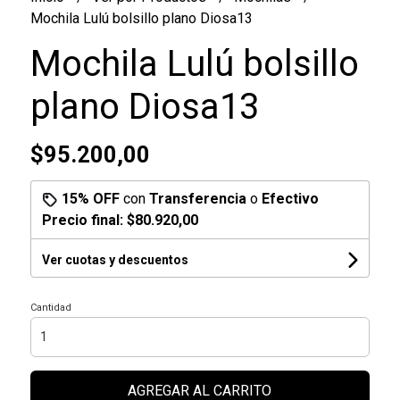
Mochila Lulú bolsillo plano Diosa13
Mochila Lulú bolsillo
plano Diosa13
$95.200,00
15% OFF
con
Transferencia
o
Efectivo
Precio final:
$80.920,00
Ver cuotas y descuentos
Cantidad
AGREGAR AL CARRITO