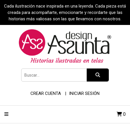
Cada ilustración nace inspirada en una leyenda. Cada pieza está
creada para acompañarte, emocionarte y recordarte que las
historias más valiosas son las que llevamos con nosotros.
CREAR CUENTA
INICIAR SESIÓN
0