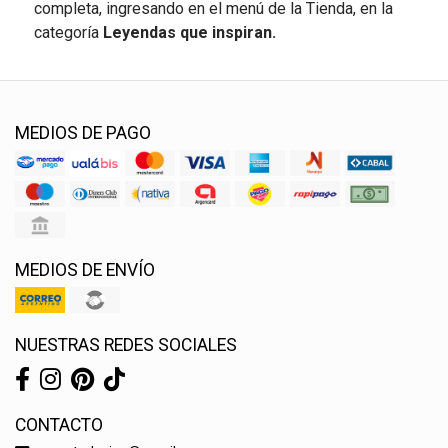
completa, ingresando en el menú de la Tienda, en la
categoría
Leyendas que inspiran.
MEDIOS DE PAGO
MEDIOS DE ENVÍO
NUESTRAS REDES SOCIALES
CONTACTO