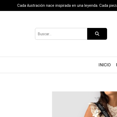
Cada ilustración nace inspirada en una leyenda. Cada pie
INICIO