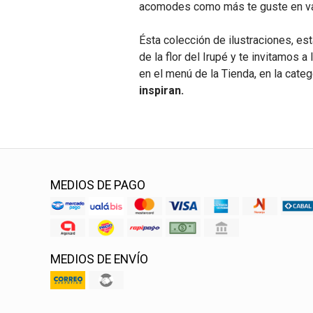
acomodes como más te guste en va
Ésta colección de ilustraciones, est
de la flor del Irupé y te invitamos 
en el menú de la Tienda, en la cate
inspiran.
MEDIOS DE PAGO
MEDIOS DE ENVÍO