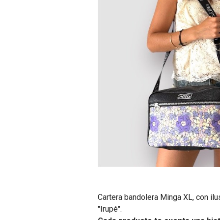
Cartera bandolera Minga XL, con ilu
"Irupé".