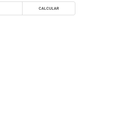
CALCULAR