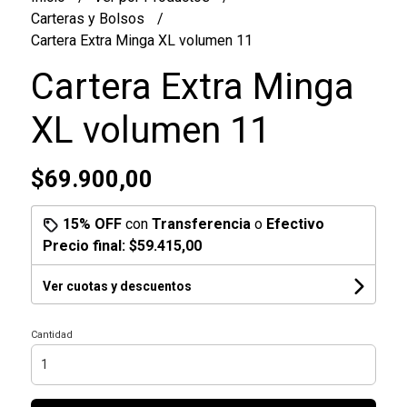
Carteras y Bolsos
Cartera Extra Minga XL volumen 11
Cartera Extra Minga
XL volumen 11
$69.900,00
15% OFF
con
Transferencia
o
Efectivo
Precio final:
$59.415,00
Ver cuotas y descuentos
Cantidad