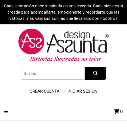
Cada ilustración nace inspirada en una leyenda. Cada pieza está
creada para acompañarte, emocionarte y recordarte que las
historias más valiosas son las que llevamos con nosotros.
CREAR CUENTA
INICIAR SESIÓN
0