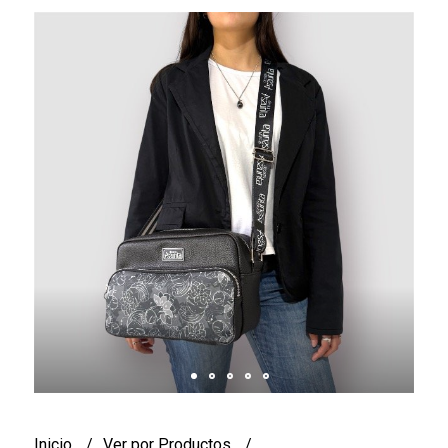
Inicio
Ver por Productos