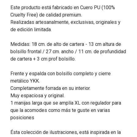
Este producto está fabricado en Cuero PU (100%
Cruelty Free) de calidad premium.
Realizadas artesanalmente, exclusivas, originales y
de edición limitada.
Medidas: 18 cm. de alto de cartera - 13 cm altura de
bolsillo frontal / 27 cm. ancho / 11 cm. de profundidad
de cartera + 3 cm prof bolsillo.
Frente y espalda con bolsillo completo y cierre
metálico YKK.
Completamente forrada en su interior.
Muy espaciosa y original.
1 manijas larga que se amplía XL con regulador para
que la acomodes como más te guste en varias
posiciones
Ésta colección de ilustraciones, está inspirada en la