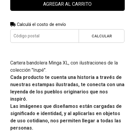
AGREGAR AL CARRITO
Calculá el costo de envío
CALCULAR
Cartera bandolera Minga XL, con ilustraciones de la
colección "Irupé".
Cada producto te cuenta una historia a través de
nuestras estampas ilustradas, te conecta con una
leyenda de los pueblos originarios que nos
inspiró.
Las imágenes que diseñamos están cargadas de
significado e identidad, y al aplicarlas en objetos
de uso cotidiano, nos permiten llegar a todas las
personas.