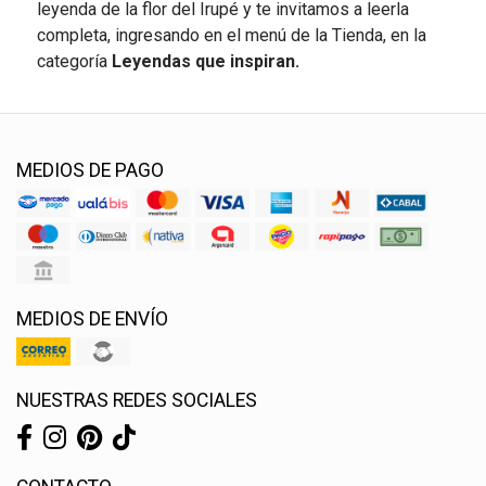
leyenda de la flor del Irupé y te invitamos a leerla
completa, ingresando en el menú de la Tienda, en la
categoría
Leyendas que inspiran.
MEDIOS DE PAGO
MEDIOS DE ENVÍO
NUESTRAS REDES SOCIALES