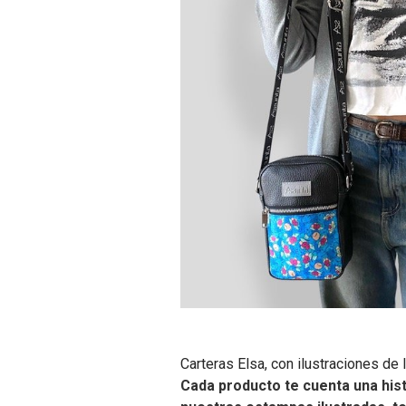
Carteras Elsa, con ilustraciones de l
Cada producto te cuenta una hist