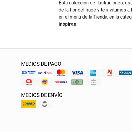
Ésta colección de ilustraciones, est
de la flor del Irupé y te invitamos 
en el menú de la Tienda, en la cate
inspiran.
MEDIOS DE PAGO
MEDIOS DE ENVÍO