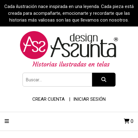
Cada ilustración nace inspirada en una leyenda. Cada pieza está
creada para acompañarte, emocionarte y recordarte que las
historias más valiosas son las que llevamos con nosotros.
CREAR CUENTA
INICIAR SESIÓN
0