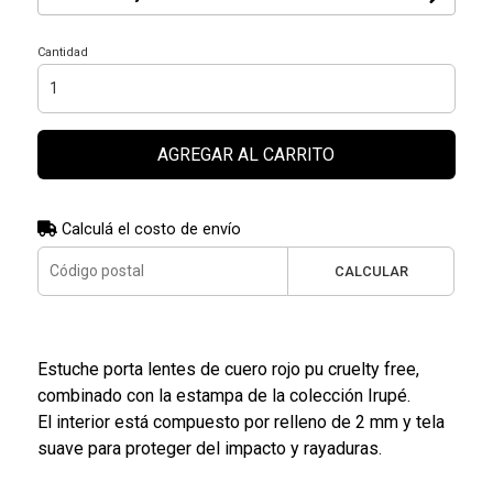
Cantidad
AGREGAR AL CARRITO
Calculá el costo de envío
CALCULAR
Estuche porta lentes de cuero rojo pu cruelty free,
combinado con la estampa de la colección Irupé.
El interior está compuesto por relleno de 2 mm y tela
suave para proteger del impacto y rayaduras.