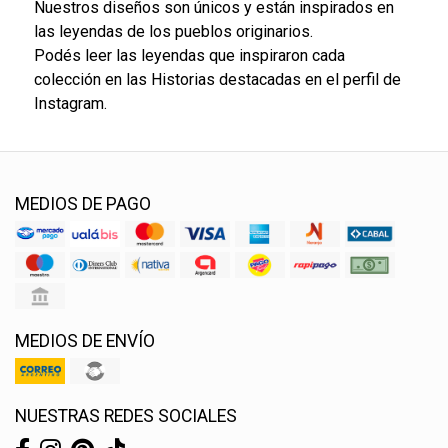
Nuestros diseños son únicos y están inspirados en
las leyendas de los pueblos originarios.
Podés leer las leyendas que inspiraron cada
colección en las Historias destacadas en el perfil de
Instagram.
MEDIOS DE PAGO
MEDIOS DE ENVÍO
NUESTRAS REDES SOCIALES