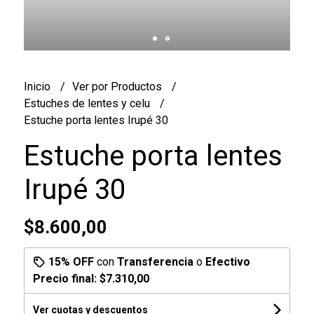
Inicio
Ver por Productos
Estuches de lentes y celu
Estuche porta lentes Irupé 30
Estuche porta lentes
Irupé 30
$8.600,00
15% OFF
con
Transferencia
o
Efectivo
Precio final:
$7.310,00
Ver cuotas y descuentos