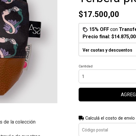
$17.500,00
15% OFF
con
Transf
Precio final:
$14.875,00
Ver cuotas y descuentos
Cantidad
AGREG
Calculá el costo de envío
s de la colección