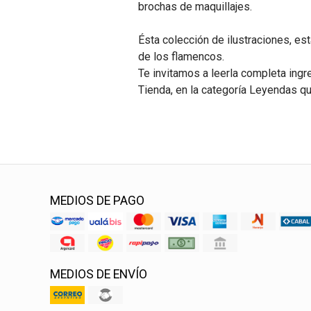
brochas de maquillajes.
Ésta colección de ilustraciones, est
de los flamencos.
Te invitamos a leerla completa ing
Tienda, en la categoría Leyendas qu
MEDIOS DE PAGO
MEDIOS DE ENVÍO