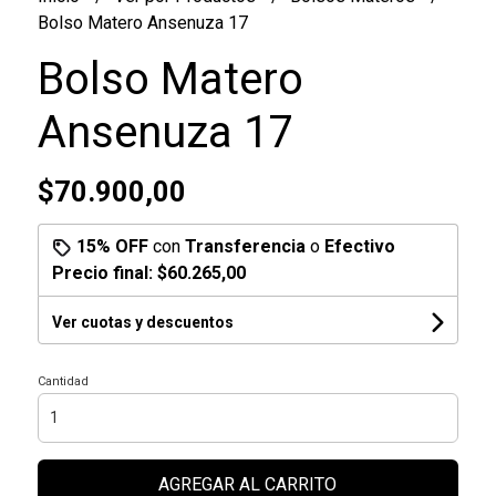
Bolso Matero Ansenuza 17
Bolso Matero
Ansenuza 17
$70.900,00
15% OFF
con
Transferencia
o
Efectivo
Precio final:
$60.265,00
Ver cuotas y descuentos
Cantidad
AGREGAR AL CARRITO