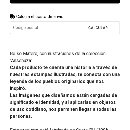
Calculá el costo de envío
CALCULAR
Bolso Matero, con ilustraciones de la colección
"Ansenuza".
Cada producto te cuenta una historia a través de
nuestras estampas ilustradas, te conecta con una
leyenda de los pueblos originarios que nos
inspiró.
Las imágenes que diseñamos están cargadas de
significado e identidad, y al aplicarlas en objetos
de uso cotidiano, nos permiten llegar a todas las
personas.