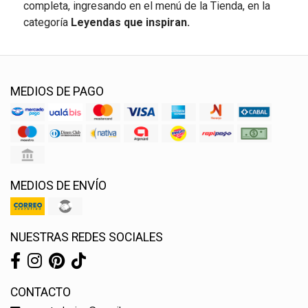
completa, ingresando en el menú de la Tienda, en la
categoría
Leyendas que inspiran.
MEDIOS DE PAGO
MEDIOS DE ENVÍO
NUESTRAS REDES SOCIALES
CONTACTO