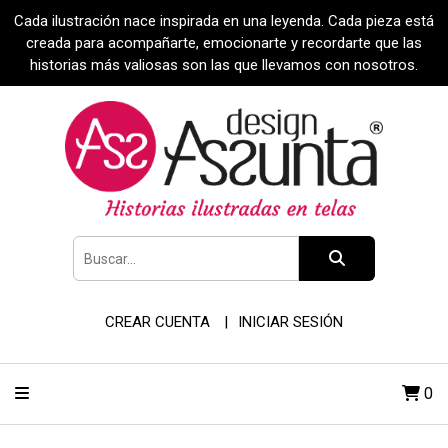
Cada ilustración nace inspirada en una leyenda. Cada pieza está
creada para acompañarte, emocionarte y recordarte que las
historias más valiosas son las que llevamos con nosotros.
CREAR CUENTA
INICIAR SESIÓN
0