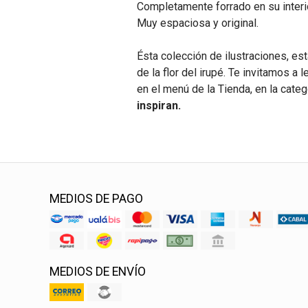
Completamente forrado en su interi
Muy espaciosa y original.
Ésta colección de ilustraciones, est
de la flor del irupé. Te invitamos a
en el menú de la Tienda, en la cate
inspiran.
MEDIOS DE PAGO
MEDIOS DE ENVÍO